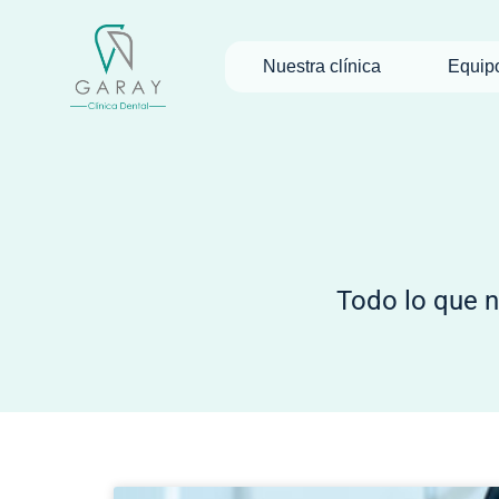
Nuestra clínica
Equip
Todo lo que n