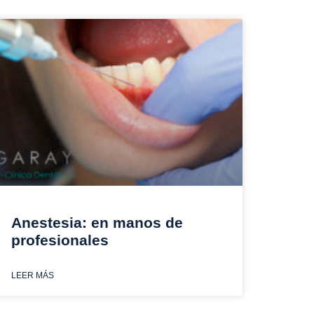
Anestesia: en manos de
profesionales
LEER MÁS