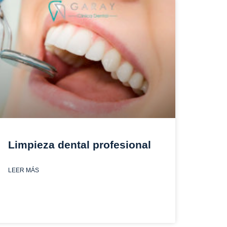
Limpieza dental profesional
LEER MÁS