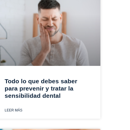
Todo lo que debes saber
para prevenir y tratar la
sensibilidad dental
LEER MÁS