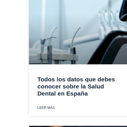
Todos los datos que debes
conocer sobre la Salud
Dental en España
LEER MÁS