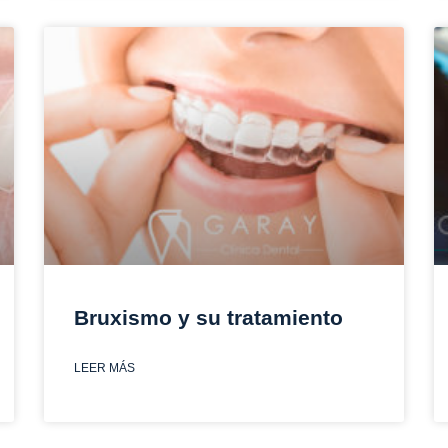
Bruxismo y su tratamiento
LEER MÁS