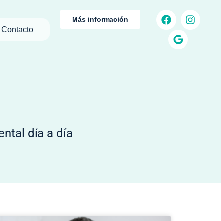
Más información
Contacto
ntal día a día