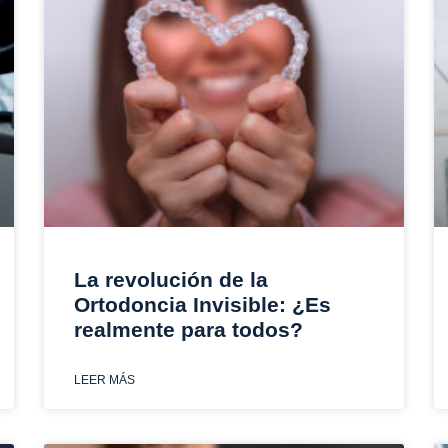
La revolución de la
Ortodoncia Invisible: ¿Es
realmente para todos?
LEER MÁS