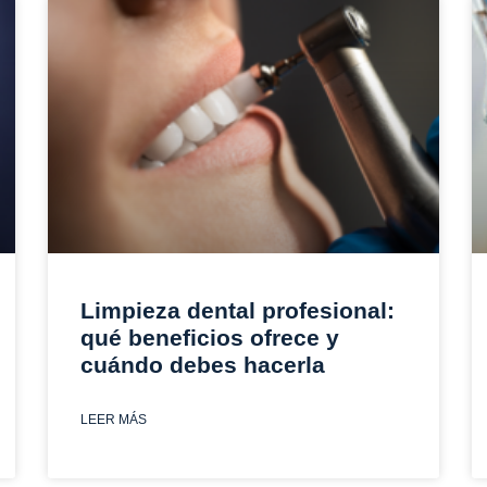
Limpieza dental profesional:
qué beneficios ofrece y
cuándo debes hacerla
LEER MÁS