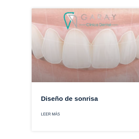
Diseño de sonrisa
LEER MÁS