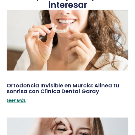
interesar
Ortodoncia Invisible en Murcia: Alinea tu
sonrisa con Clínica Dental Garay
Leer Más