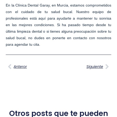
En la Clínica Dental Garay, en Murcia, estamos comprometidos
con el cuidado de tu salud bucal. Nuestro equipo de
profesionales está aquí para ayudarte a mantener tu sonrisa
en las mejores condiciones. Si ha pasado tiempo desde tu
última limpieza dental o si tienes alguna preocupación sobre tu
salud bucal, no dudes en ponerte en contacto con nosotros
para agendar tu cita.
Anteror
Siguiente
Otros posts que te pueden