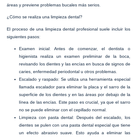
áreas y previene problemas bucales más serios.
¿Cómo se realiza una limpieza dental?
El proceso de una limpieza dental profesional suele incluir los
siguientes pasos:
Examen inicial
: Antes de comenzar, el dentista o
higienista realiza un examen preliminar de la boca,
revisando los dientes y las encías en busca de signos de
caries, enfermedad periodontal u otros problemas.
Escalado y raspado
: Se utiliza una herramienta especial
llamada escalador para eliminar la placa y el sarro de la
superficie de los dientes y en las áreas por debajo de la
línea de las encías. Este paso es crucial, ya que el sarro
no se puede eliminar con el cepillado normal.
Limpieza con pasta dental
: Después del escalado, los
dientes se pulen con una pasta dental especial que tiene
un efecto abrasivo suave. Esto ayuda a eliminar las