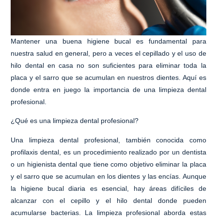
Mantener una buena higiene bucal es fundamental para
nuestra salud en general, pero a veces el cepillado y el uso de
hilo dental en casa no son suficientes para eliminar toda la
placa y el sarro que se acumulan en nuestros dientes. Aquí es
donde entra en juego la importancia de una limpieza dental
profesional.
¿Qué es una limpieza dental profesional?
Una limpieza dental profesional, también conocida como
profilaxis dental, es un procedimiento realizado por un dentista
o un higienista dental que tiene como objetivo eliminar la placa
y el sarro que se acumulan en los dientes y las encías. Aunque
la higiene bucal diaria es esencial, hay áreas difíciles de
alcanzar con el cepillo y el hilo dental donde pueden
acumularse bacterias. La limpieza profesional aborda estas