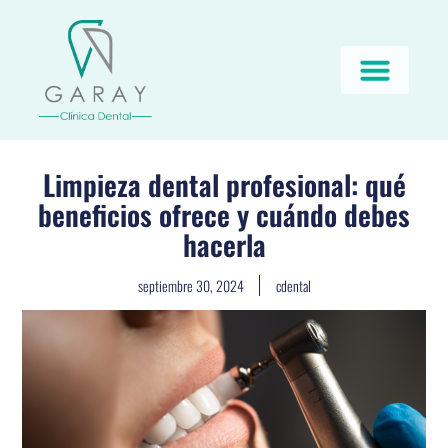
Limpieza dental profesional: qué
beneficios ofrece y cuándo debes
hacerla
septiembre 30, 2024
cdental