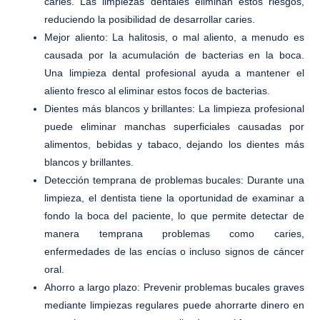
caries. Las limpiezas dentales eliminan estos riesgos,
reduciendo la posibilidad de desarrollar caries.
Mejor aliento
: La halitosis, o mal aliento, a menudo es
causada por la acumulación de bacterias en la boca.
Una limpieza dental profesional ayuda a mantener el
aliento fresco al eliminar estos focos de bacterias.
Dientes más blancos y brillantes
: La limpieza profesional
puede eliminar manchas superficiales causadas por
alimentos, bebidas y tabaco, dejando los dientes más
blancos y brillantes.
Detección temprana de problemas bucales
: Durante una
limpieza, el dentista tiene la oportunidad de examinar a
fondo la boca del paciente, lo que permite detectar de
manera temprana problemas como caries,
enfermedades de las encías o incluso signos de cáncer
oral.
Ahorro a largo plazo
: Prevenir problemas bucales graves
mediante limpiezas regulares puede ahorrarte dinero en