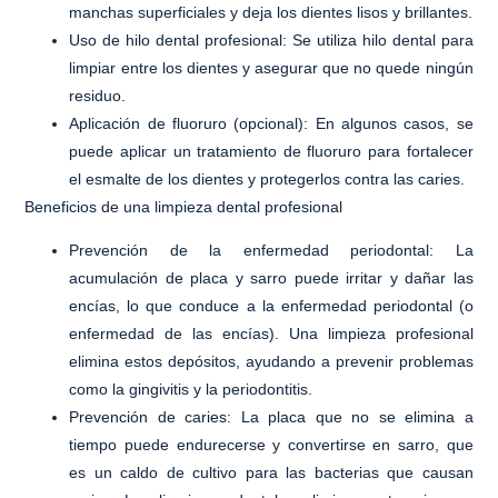
manchas superficiales y deja los dientes lisos y brillantes.
Uso de hilo dental profesional
: Se utiliza hilo dental para
limpiar entre los dientes y asegurar que no quede ningún
residuo.
Aplicación de fluoruro (opcional)
: En algunos casos, se
puede aplicar un tratamiento de fluoruro para fortalecer
el esmalte de los dientes y protegerlos contra las caries.
Beneficios de una limpieza dental profesional
Prevención de la enfermedad periodontal
: La
acumulación de placa y sarro puede irritar y dañar las
encías, lo que conduce a la enfermedad periodontal (o
enfermedad de las encías). Una limpieza profesional
elimina estos depósitos, ayudando a prevenir problemas
como la gingivitis y la periodontitis.
Prevención de caries
: La placa que no se elimina a
tiempo puede endurecerse y convertirse en sarro, que
es un caldo de cultivo para las bacterias que causan