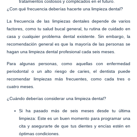
tratamientos costosos y complicados en el futuro.
¿Con qué frecuencia deberías hacerte una limpieza dental?
La frecuencia de las limpiezas dentales depende de varios
factores, como tu salud bucal general, tu rutina de cuidado en
casa y cualquier problema dental existente. Sin embargo, la
recomendación general es que la mayoría de las personas se
hagan una limpieza dental profesional cada seis meses.
Para algunas personas, como aquellas con enfermedad
periodontal o un alto riesgo de caries, el dentista puede
recomendar limpiezas más frecuentes, como cada tres o
cuatro meses.
¿Cuándo deberías considerar una limpieza dental?
Si ha pasado más de seis meses desde tu última
limpieza
: Este es un buen momento para programar una
cita y asegurarte de que tus dientes y encías estén en
óptimas condiciones.