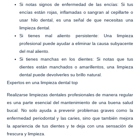
Si notas signos de enfermedad de las encías
: Si tus
encías están rojas, inflamadas o sangran al cepillarte o
usar hilo dental, es una señal de que necesitas una
limpieza dental.
Si tienes mal aliento persistente
: Una limpieza
profesional puede ayudar a eliminar la causa subyacente
del mal aliento.
Si tienes manchas en los dientes
: Si notas que tus
dientes están manchados o amarillentos, una limpieza
dental puede devolverles su brillo natural.
Expertos en una limpieza dental top
Realizarse limpiezas dentales profesionales de manera regular
es una parte esencial del mantenimiento de una buena salud
bucal. No solo ayuda a prevenir problemas graves como la
enfermedad periodontal y las caries, sino que también mejora
la apariencia de tus dientes y te deja con una sensación de
frescura y limpieza.