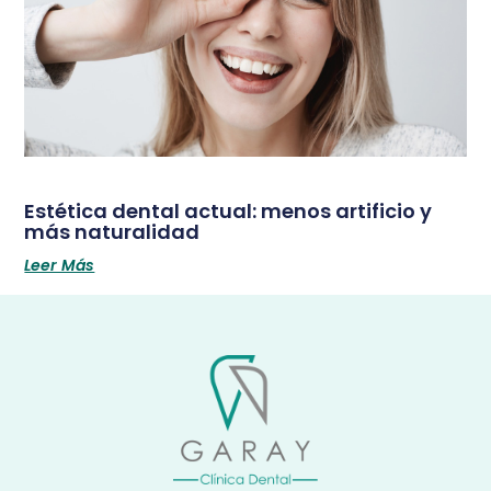
Estética dental actual: menos artificio y
más naturalidad
Leer Más