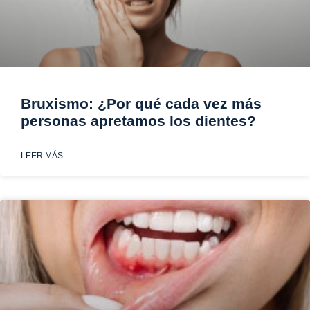
Bruxismo: ¿Por qué cada vez más
personas apretamos los dientes?
LEER MÁS