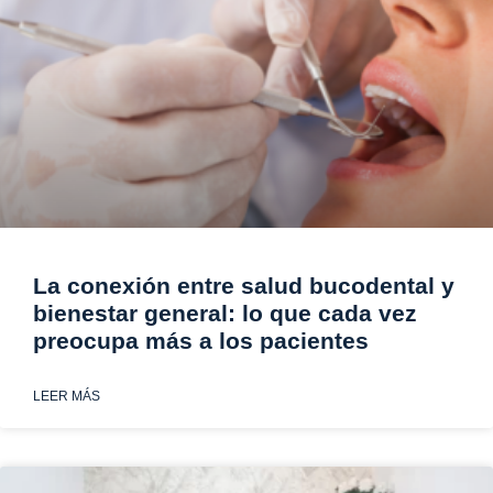
La conexión entre salud bucodental y
bienestar general: lo que cada vez
preocupa más a los pacientes
LEER MÁS