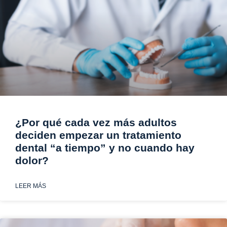
¿Por qué cada vez más adultos
deciden empezar un tratamiento
dental “a tiempo” y no cuando hay
dolor?
LEER MÁS