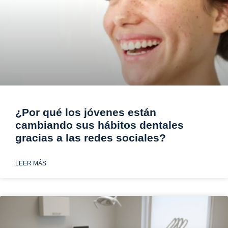
¿Por qué los jóvenes están
cambiando sus hábitos dentales
gracias a las redes sociales?
LEER MÁS