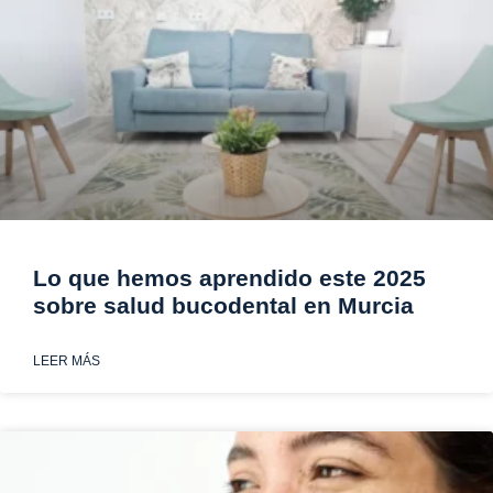
Lo que hemos aprendido este 2025
sobre salud bucodental en Murcia
LEER MÁS