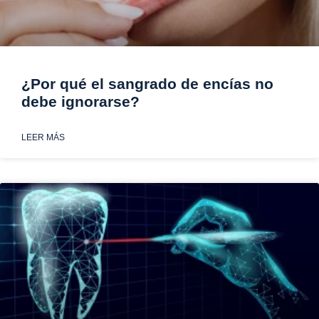
¿Por qué el sangrado de encías no
debe ignorarse?
LEER MÁS