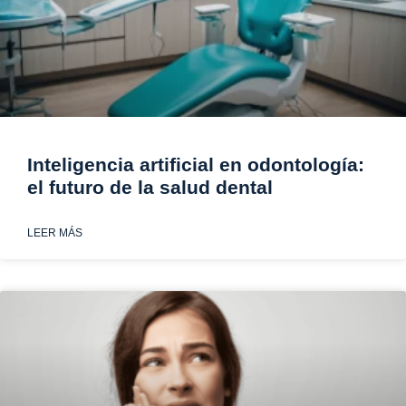
Inteligencia artificial en odontología:
el futuro de la salud dental
LEER MÁS