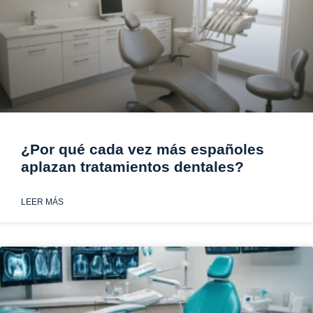
¿Por qué cada vez más españoles
aplazan tratamientos dentales?
LEER MÁS