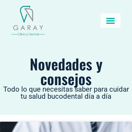
Novedades y
consejos
Todo lo que necesitas saber para cuidar
tu salud bucodental día a día