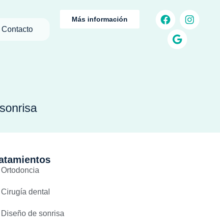
Más información
Contacto
a
sonrisa
atamientos
Ortodoncia
Cirugía dental
Diseño de sonrisa