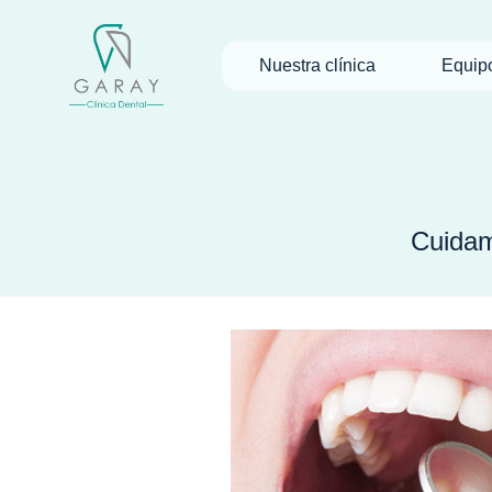
Nuestra clínica
Equip
Cuidam