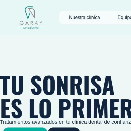
Nuestra clínica
Equip
TU SONRISA
ES LO PRIME
Tratamientos avanzados en tu clínica dental de confian