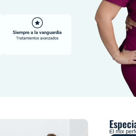
Siempre a la vanguardia
Tratamientos avanzados
Especi
El mix per