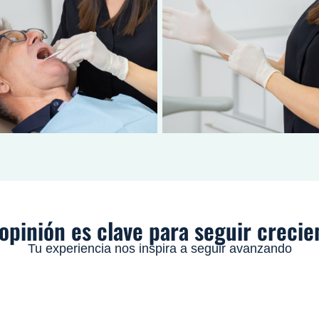
opinión es clave para seguir creci
Tu experiencia nos inspira a seguir avanzando