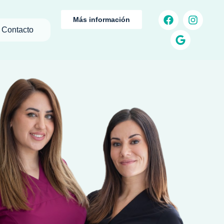
Más información
Contacto