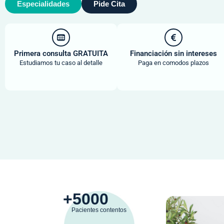
Especialidades
Pide Cita
Primera consulta GRATUITA
Financiación sin intereses
Estudiamos tu caso al detalle
Paga en comodos plazos
+
5000
Pacientes contentos