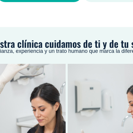
stra clínica cuidamos de ti y de tu 
ianza, experiencia y un trato humano que marca la difer