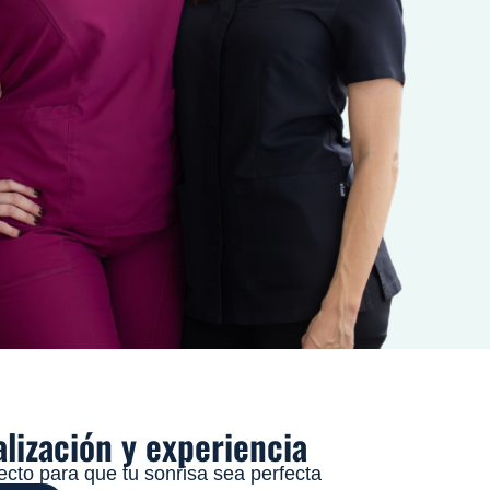
alización y experiencia
fecto para que tu sonrisa sea perfecta