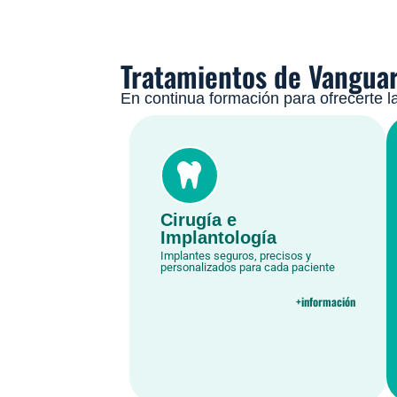
Tratamientos de Vangua
En continua formación para ofrecerte l
Cirugía e
Implantología
Implantes seguros, precisos y
personalizados para cada paciente
+información