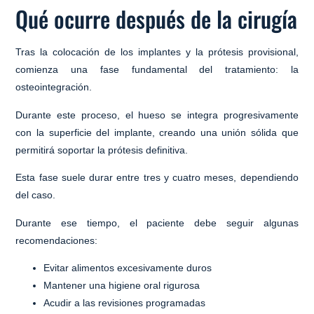
Qué ocurre después de la cirugía
Tras la colocación de los implantes y la prótesis provisional,
comienza una fase fundamental del tratamiento:
la
osteointegración
.
Durante este proceso, el hueso se integra progresivamente
con la superficie del implante, creando una unión sólida que
permitirá soportar la prótesis definitiva.
Esta fase suele durar entre
tres y cuatro meses
, dependiendo
del caso.
Durante ese tiempo, el paciente debe seguir algunas
recomendaciones:
Evitar alimentos excesivamente duros
Mantener una higiene oral rigurosa
Acudir a las revisiones programadas