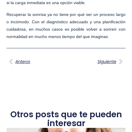
si la carga inmediata es una opción viable.
Recuperar la sonrisa ya no tiene por qué ser un proceso largo
o incómodo. Con el diagnóstico adecuado y una planificación
cuidadosa, en muchos casos es posible
volver a sonreír con
normalidad en mucho menos tiempo del que imaginas
.
Anteror
Siguiente
Otros posts que te pueden
interesar