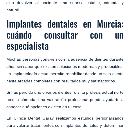
sino
devolver al paciente una sonrisa estable, cómoda y
natural
.
Implantes dentales en Murcia:
cuándo consultar con un
especialista
Muchas personas conviven con la ausencia de dientes durante
años sin saber que existen soluciones modernas y predecibles.
La implantología actual permite rehabilitar desde un solo diente
hasta arcadas completas con resultados muy satisfactorios.
Si has perdido uno o varios dientes, o si tu prótesis actual no te
resulta cómoda, una valoración profesional puede ayudarte a
conocer qué opciones existen en tu caso.
En Clínica Dental Garay realizamos estudios personalizados
para valorar tratamientos con implantes dentales y determinar