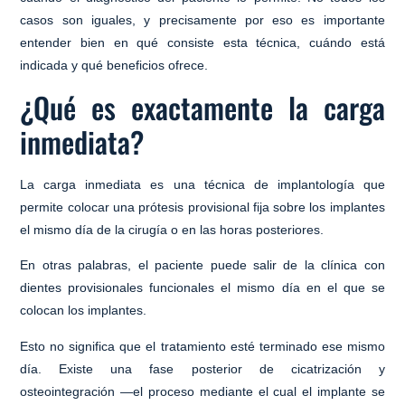
casos son iguales, y precisamente por eso es importante
entender bien en qué consiste esta técnica, cuándo está
indicada y qué beneficios ofrece.
¿Qué es exactamente la carga
inmediata?
La carga inmediata es una técnica de implantología que
permite
colocar una prótesis provisional fija sobre los implantes
el mismo día de la cirugía
o en las horas posteriores.
En otras palabras, el paciente puede salir de la clínica con
dientes provisionales funcionales el mismo día en el que se
colocan los implantes.
Esto no significa que el tratamiento esté terminado ese mismo
día. Existe una fase posterior de cicatrización y
osteointegración —el proceso mediante el cual el implante se