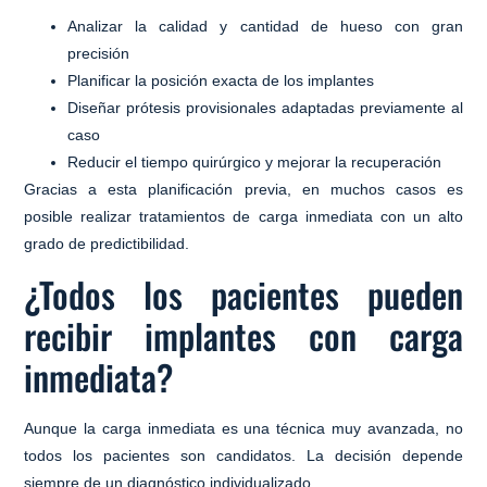
Analizar la calidad y cantidad de hueso con gran
precisión
Planificar la posición exacta de los implantes
Diseñar prótesis provisionales adaptadas previamente al
caso
Reducir el tiempo quirúrgico y mejorar la recuperación
Gracias a esta planificación previa, en muchos casos es
posible realizar tratamientos de carga inmediata con un alto
grado de predictibilidad.
¿Todos los pacientes pueden
recibir implantes con carga
inmediata?
Aunque la carga inmediata es una técnica muy avanzada,
no
todos los pacientes son candidatos
. La decisión depende
siempre de un diagnóstico individualizado.