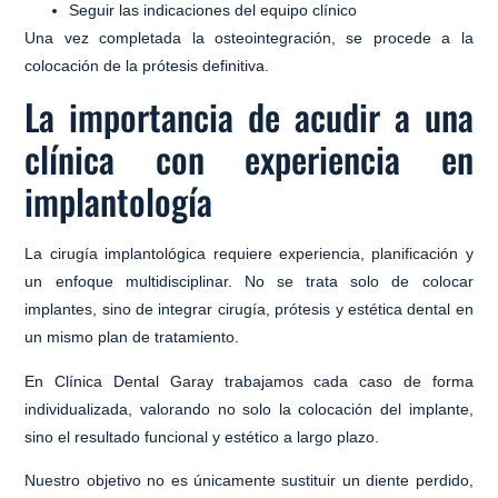
Seguir las indicaciones del equipo clínico
Una vez completada la osteointegración, se procede a la
colocación de la prótesis definitiva.
La importancia de acudir a una
clínica con experiencia en
implantología
La cirugía implantológica requiere experiencia, planificación y
un enfoque multidisciplinar. No se trata solo de colocar
implantes, sino de integrar cirugía, prótesis y estética dental en
un mismo plan de tratamiento.
En Clínica Dental Garay trabajamos cada caso de forma
individualizada, valorando no solo la colocación del implante,
sino el resultado funcional y estético a largo plazo.
Nuestro objetivo no es únicamente sustituir un diente perdido,