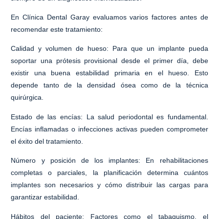
En Clínica Dental Garay evaluamos varios factores antes de
recomendar este tratamiento:
Calidad y volumen de hueso:
Para que un implante pueda
soportar una prótesis provisional desde el primer día, debe
existir
una buena estabilidad primaria
en el hueso. Esto
depende tanto de la densidad ósea como de la técnica
quirúrgica.
Estado de las encías:
La salud periodontal es fundamental.
Encías inflamadas o infecciones activas pueden comprometer
el éxito del tratamiento.
Número y posición de los implantes:
En rehabilitaciones
completas o parciales, la planificación determina cuántos
implantes son necesarios y cómo distribuir las cargas para
garantizar estabilidad.
Hábitos del paciente:
Factores como el tabaquismo, el