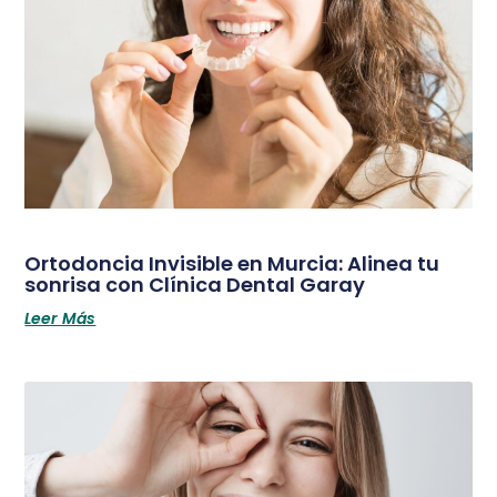
Ortodoncia Invisible en Murcia: Alinea tu
sonrisa con Clínica Dental Garay
Leer Más