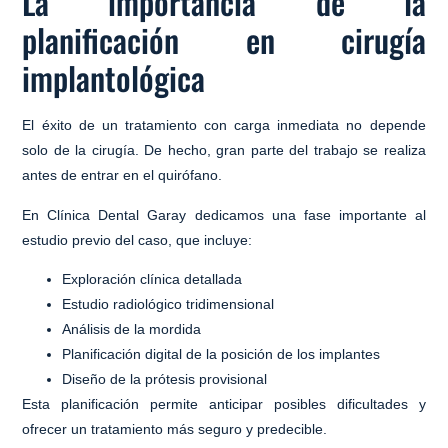
La importancia de la
planificación en cirugía
implantológica
El éxito de un tratamiento con carga inmediata no depende
solo de la cirugía. De hecho,
gran parte del trabajo se realiza
antes de entrar en el quirófano
.
En Clínica Dental Garay dedicamos una fase importante al
estudio previo del caso, que incluye:
Exploración clínica detallada
Estudio radiológico tridimensional
Análisis de la mordida
Planificación digital de la posición de los implantes
Diseño de la prótesis provisional
Esta planificación permite anticipar posibles dificultades y
ofrecer un tratamiento más seguro y predecible.