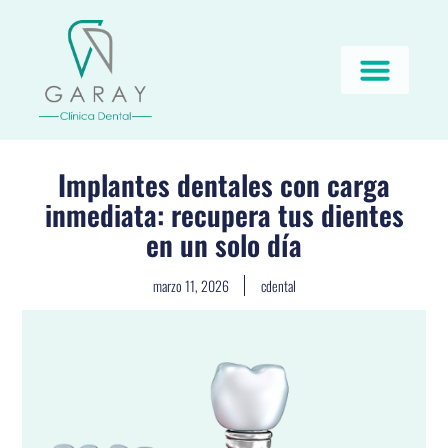
Implantes dentales con carga
inmediata: recupera tus dientes
en un solo día
marzo 11, 2026
cdental