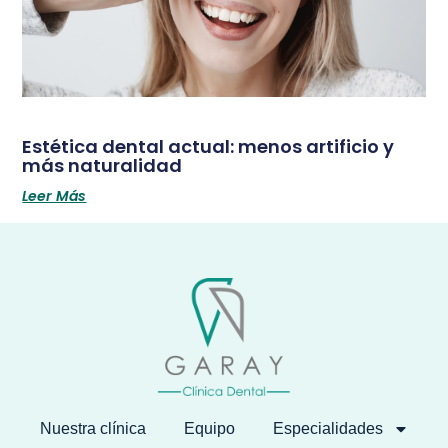
Estética dental actual: menos artificio y
más naturalidad
Leer Más
Nuestra clínica
Equipo
Especialidades