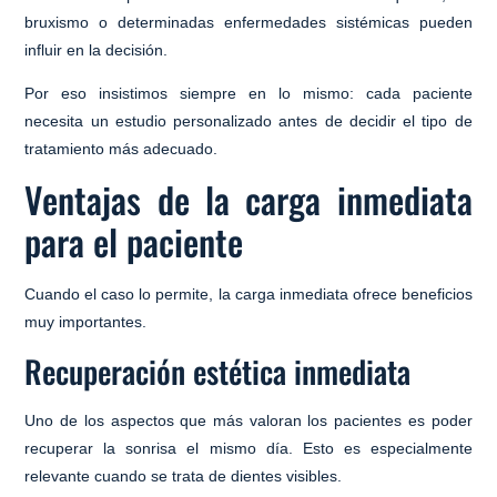
bruxismo o determinadas enfermedades sistémicas pueden
influir en la decisión.
Por eso insistimos siempre en lo mismo:
cada paciente
necesita un estudio personalizado antes de decidir el tipo de
tratamiento más adecuado
.
Ventajas de la carga inmediata
para el paciente
Cuando el caso lo permite, la carga inmediata ofrece beneficios
muy importantes.
Recuperación estética inmediata
Uno de los aspectos que más valoran los pacientes es poder
recuperar la sonrisa el mismo día. Esto es especialmente
relevante cuando se trata de dientes visibles.