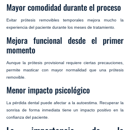
Mayor comodidad durante el proceso
Evitar prótesis removibles temporales mejora mucho la
experiencia del paciente durante los meses de tratamiento.
Mejora funcional desde el primer
momento
Aunque la prótesis provisional requiere ciertas precauciones,
permite masticar con mayor normalidad que una prótesis
removible.
Menor impacto psicológico
La pérdida dental puede afectar a la autoestima. Recuperar la
sonrisa de forma inmediata tiene un impacto positivo en la
confianza del paciente.