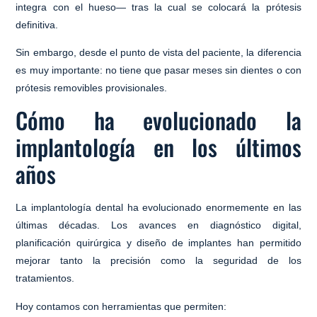
integra con el hueso— tras la cual se colocará la prótesis
definitiva.
Sin embargo, desde el punto de vista del paciente, la diferencia
es muy importante:
no tiene que pasar meses sin dientes o con
prótesis removibles provisionales
.
Cómo ha evolucionado la
implantología en los últimos
años
La implantología dental ha evolucionado enormemente en las
últimas décadas. Los avances en diagnóstico digital,
planificación quirúrgica y diseño de implantes han permitido
mejorar tanto la precisión como la seguridad de los
tratamientos.
Hoy contamos con herramientas que permiten: