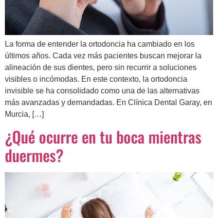
La forma de entender la ortodoncia ha cambiado en los
últimos años. Cada vez más pacientes buscan mejorar la
alineación de sus dientes, pero sin recurrir a soluciones
visibles o incómodas. En este contexto, la ortodoncia
invisible se ha consolidado como una de las alternativas
más avanzadas y demandadas. En Clínica Dental Garay, en
Murcia, […]
¿Qué ocurre en tu boca mientras
duermes?