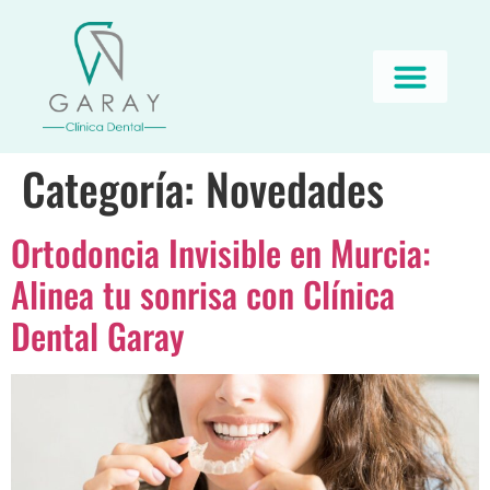
Categoría:
Novedades
Ortodoncia Invisible en Murcia:
Alinea tu sonrisa con Clínica
Dental Garay