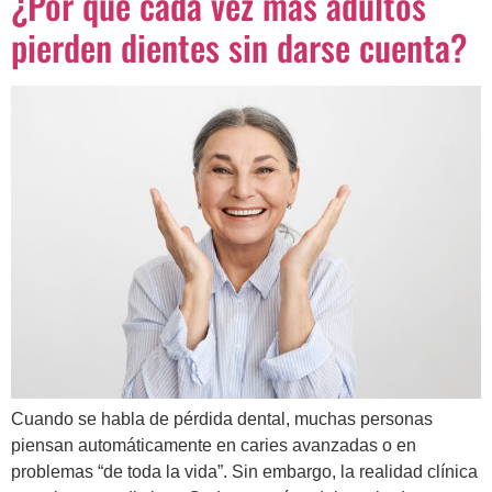
¿Por qué cada vez más adultos
pierden dientes sin darse cuenta?
Cuando se habla de pérdida dental, muchas personas
piensan automáticamente en caries avanzadas o en
problemas “de toda la vida”. Sin embargo, la realidad clínica