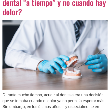
dental “a tiempo” y no cuando hay
dolor?
Durante mucho tiempo, acudir al dentista era una decisión
que se tomaba cuando el dolor ya no permitía esperar más.
Sin embargo, en los últimos años —y especialmente en