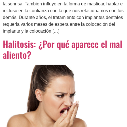
la sonrisa. También influye en la forma de masticar, hablar e
incluso en la confianza con la que nos relacionamos con los
demás. Durante años, el tratamiento con implantes dentales
requería varios meses de espera entre la colocación del
implante y la colocación […]
Halitosis: ¿Por qué aparece el mal
aliento?