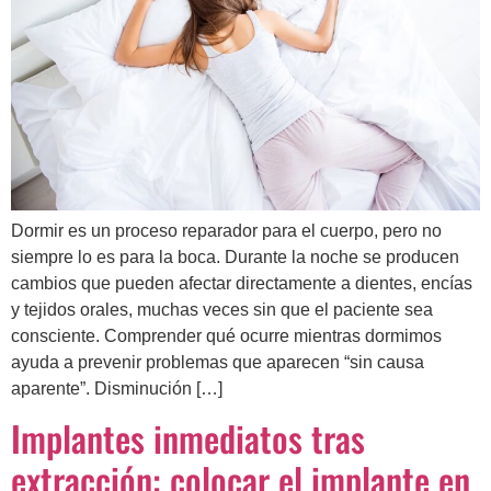
Dormir es un proceso reparador para el cuerpo, pero no
siempre lo es para la boca. Durante la noche se producen
cambios que pueden afectar directamente a dientes, encías
y tejidos orales, muchas veces sin que el paciente sea
consciente. Comprender qué ocurre mientras dormimos
ayuda a prevenir problemas que aparecen “sin causa
aparente”. Disminución […]
Implantes inmediatos tras
extracción: colocar el implante en