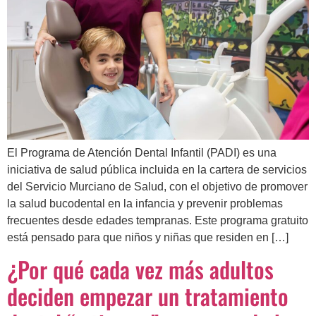
El Programa de Atención Dental Infantil (PADI) es una
iniciativa de salud pública incluida en la cartera de servicios
del Servicio Murciano de Salud, con el objetivo de promover
la salud bucodental en la infancia y prevenir problemas
frecuentes desde edades tempranas. Este programa gratuito
está pensado para que niños y niñas que residen en […]
¿Por qué cada vez más adultos
deciden empezar un tratamiento