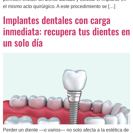
el mismo acto quirúrgico. A este procedimiento se […]
Implantes dentales con carga
inmediata: recupera tus dientes en
un solo día
Perder un diente —o varios— no solo afecta a la estética de