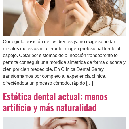
Corregir la posición de tus dientes ya no exige soportar
metales molestos ni alterar tu imagen profesional frente al
espejo. Optar por sistemas de alineación transparente te
permite conseguir una mordida simétrica de forma discreta y
cien por cien predecible. En Clínica Dental Garay
transformamos por completo tu experiencia clínica,
ofreciéndote un proceso cómodo, rápido […]
Estética dental actual: menos
artificio y más naturalidad