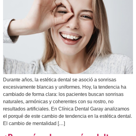
Durante años, la estética dental se asoció a sonrisas
excesivamente blancas y uniformes. Hoy, la tendencia ha
cambiado de forma clara: los pacientes buscan sonrisas
naturales, armónicas y coherentes con su rostro, no
resultados artificiales. En Clínica Dental Garay analizamos
el porqué de este cambio de tendencia en la estética dental.
El cambio de mentalidad […]