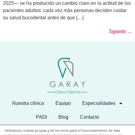
2025— se ha producido un cambio claro en la actitud de los
pacientes adultos: cada vez más personas deciden cuidar
su salud bucodental antes de que […]
Siguiente
→
Nuestra clínica
Equipo
Especialidades
PADI
Blog
Contacto
Utilizamos cookies propias y de terceros para el funcionamiento de esta