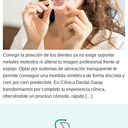
Corregir la posición de tus dientes ya no exige soportar
metales molestos ni alterar tu imagen profesional frente al
espejo. Optar por sistemas de alineación transparente te
permite conseguir una mordida simétrica de forma discreta y
cien por cien predecible. En Clínica Dental Garay
transformamos por completo tu experiencia clínica,
ofreciéndote un proceso cómodo, rápido […]