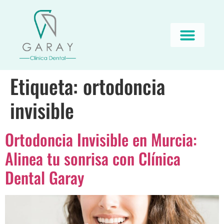
Etiqueta:
ortodoncia
invisible
Ortodoncia Invisible en Murcia:
Alinea tu sonrisa con Clínica
Dental Garay