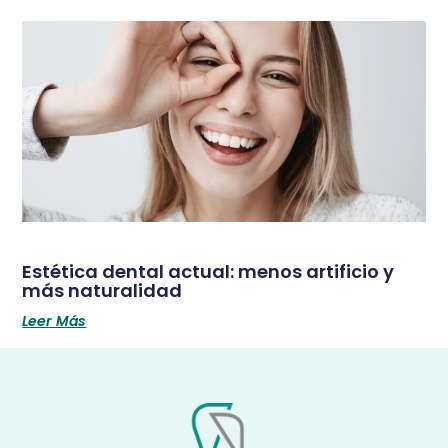
Estética dental actual: menos artificio y
más naturalidad
Leer Más