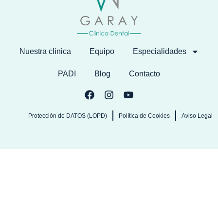
Nuestra clínica
Equipo
Especialidades
PADI
Blog
Contacto
Protección de DATOS (LOPD)
Política de Cookies
Aviso Legal