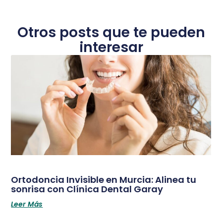
Otros posts que te pueden
interesar
Ortodoncia Invisible en Murcia: Alinea tu
sonrisa con Clínica Dental Garay
Leer Más