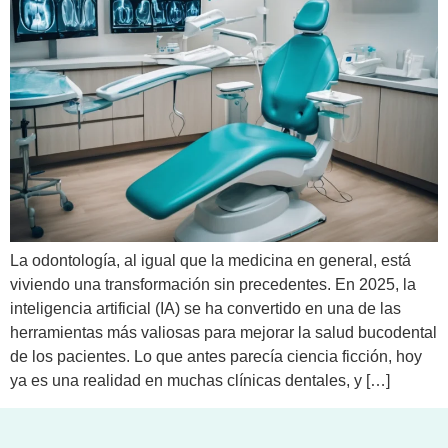
La odontología, al igual que la medicina en general, está
viviendo una transformación sin precedentes. En 2025, la
inteligencia artificial (IA) se ha convertido en una de las
herramientas más valiosas para mejorar la salud bucodental
de los pacientes. Lo que antes parecía ciencia ficción, hoy
ya es una realidad en muchas clínicas dentales, y […]