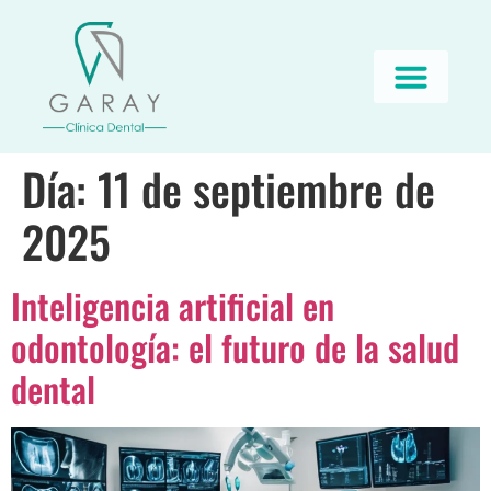
Día:
11 de septiembre de
2025
Inteligencia artificial en
odontología: el futuro de la salud
dental