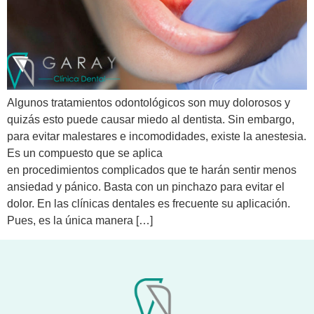
Algunos tratamientos odontológicos son muy dolorosos y
quizás esto puede causar miedo al dentista. Sin embargo,
para evitar malestares e incomodidades, existe la anestesia.
Es un compuesto que se aplica
en procedimientos complicados que te harán sentir menos
ansiedad y pánico. Basta con un pinchazo para evitar el
dolor. En las clínicas dentales es frecuente su aplicación.
Pues, es la única manera […]