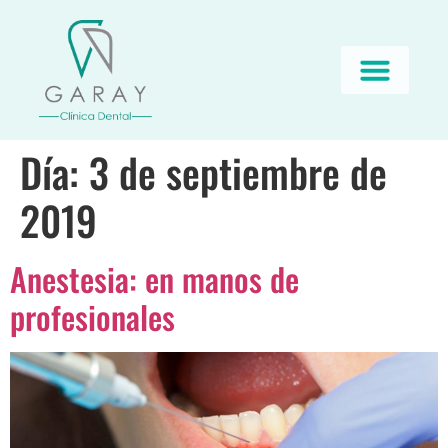
Día:
3 de septiembre de
2019
Anestesia: en manos de
profesionales